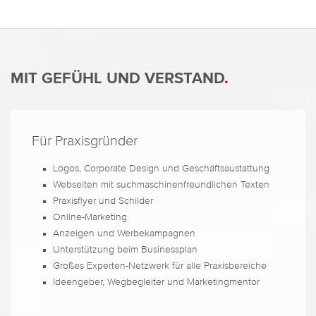
MIT GEFÜHL UND VERSTAND
.
Für Praxisgründer
Logos, Corporate Design und Geschäftsaustattung
Webseiten mit suchmaschinenfreundlichen Texten
Praxisflyer und Schilder
Online-Marketing
Anzeigen und Werbekampagnen
Unterstützung beim Businessplan
Großes Experten-Netzwerk für alle Praxisbereiche
Ideengeber, Wegbegleiter und Marketingmentor