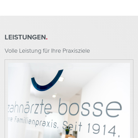
LEISTUNGEN
.
Volle Leistung für Ihre Praxisziele