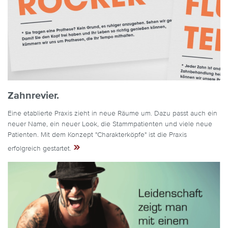
Zahnrevier.
Eine etablierte Praxis zieht in neue Räume um. Dazu passt auch ein
neuer Name, ein neuer Look, die Stammpatienten und viele neue
Patienten. Mit dem Konzept "Charakterköpfe" ist die Praxis
»
erfolgreich gestartet.