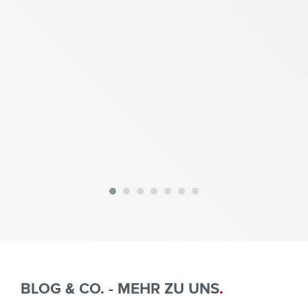
BLOG & CO. - MEHR ZU UNS
.