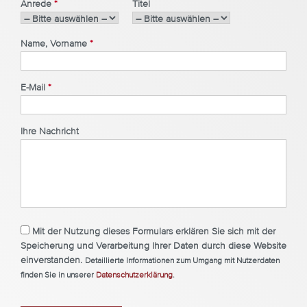
Anrede
*
Titel
Name, Vorname
*
E-Mail
*
Ihre Nachricht
Mit der Nutzung dieses Formulars erklären Sie sich mit der
Speicherung und Verarbeitung Ihrer Daten durch diese Website
einverstanden.
Detaillierte Informationen zum Umgang mit Nutzerdaten
finden Sie in unserer
Datenschutzerklärung
.