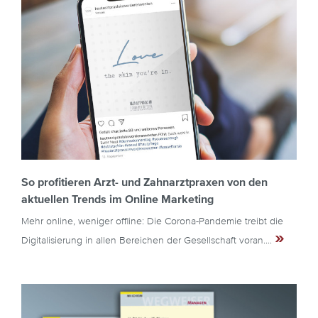
So profitieren Arzt- und Zahnarztpraxen von den
aktuellen Trends im Online Marketing
Mehr online, weniger offline: Die Corona-Pandemie treibt die
»
Digitalisierung in allen Bereichen der Gesellschaft voran....