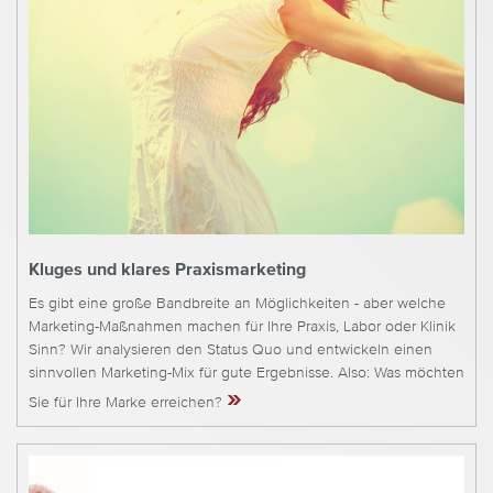
Kluges und klares Praxismarketing
Es gibt eine große Bandbreite an Möglichkeiten - aber welche
Marketing-Maßnahmen machen für Ihre Praxis, Labor oder Klinik
Sinn? Wir analysieren den Status Quo und entwickeln einen
sinnvollen Marketing-Mix für gute Ergebnisse. Also: Was möchten
»
Sie für Ihre Marke erreichen?