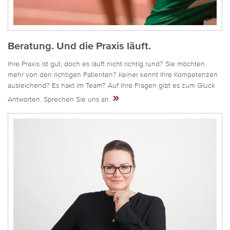
Beratung. Und die Praxis läuft.
Ihre Praxis ist gut, doch es läuft nicht richtig rund? Sie möchten
mehr von den richtigen Patienten? Keiner kennt Ihre Kompetenzen
ausreichend? Es hakt im Team? Auf Ihre Fragen gibt es zum Glück
»
Antworten. Sprechen Sie uns an.