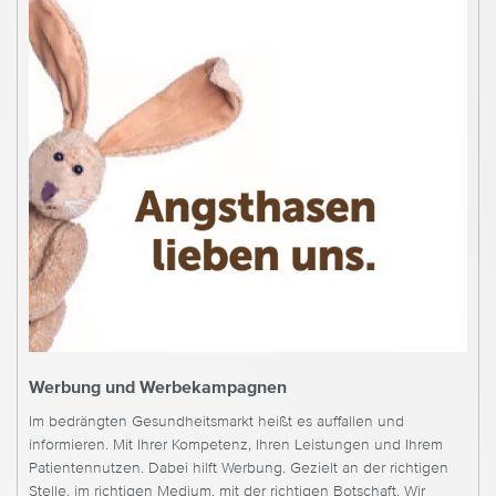
Werbung und Werbekampagnen
Im bedrängten Gesundheitsmarkt heißt es auffallen und
informieren. Mit Ihrer Kompetenz, Ihren Leistungen und Ihrem
Patientennutzen. Dabei hilft Werbung. Gezielt an der richtigen
Stelle, im richtigen Medium, mit der richtigen Botschaft. Wir