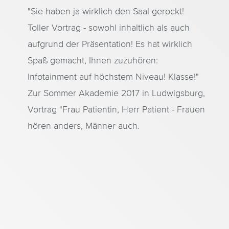
"Sie haben ja wirklich den Saal gerockt!
Toller Vortrag - sowohl inhaltlich als auch
e
aufgrund der Präsentation! Es hat wirklich
Spaß gemacht, Ihnen zuzuhören:
Infotainment auf höchstem Niveau! Klasse!"
Zur Sommer Akademie 2017 in Ludwigsburg,
Vortrag "Frau Patientin, Herr Patient - Frauen
hören anders, Männer auch.
er
on
f