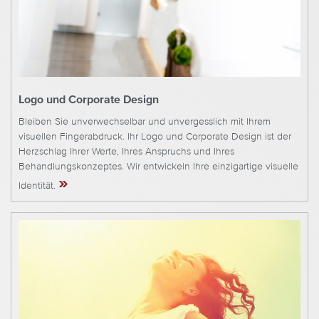
Logo und Corporate Design
Bleiben Sie unverwechselbar und unvergesslich mit Ihrem
visuellen Fingerabdruck. Ihr Logo und Corporate Design ist der
Herzschlag Ihrer Werte, Ihres Anspruchs und Ihres
Behandlungskonzeptes. Wir entwickeln Ihre einzigartige visuelle
»
Identität.