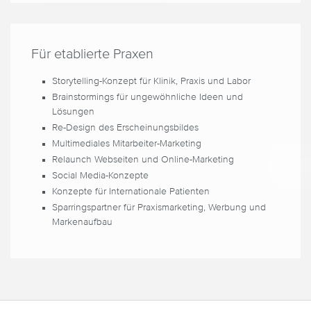
Für etablierte Praxen
Storytelling-Konzept für Klinik, Praxis und Labor
Brainstormings für ungewöhnliche Ideen und
Lösungen
Re-Design des Erscheinungsbildes
Multimediales Mitarbeiter-Marketing
Relaunch Webseiten und Online-Marketing
Social Media-Konzepte
Konzepte für Internationale Patienten
Sparringspartner für Praxismarketing, Werbung und
Markenaufbau