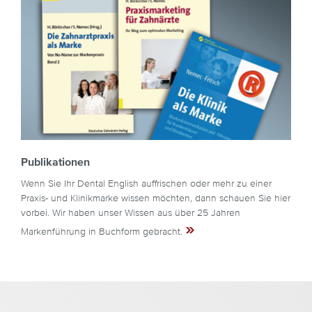
Publikationen
Wenn Sie Ihr Dental English auffrischen oder mehr zu einer
Praxis- und Klinikmarke wissen möchten, dann schauen Sie hier
vorbei. Wir haben unser Wissen aus über 25 Jahren
»
Markenführung in Buchform gebracht.