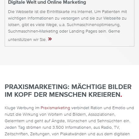
Digitale Welt und Online Marketing
Die Webseite ist die Eintrittskarte ins Internet. Um Patienten mit
wichtigen Informationen zu versorgen und sie zur Webseite zu
lotsen, gibt es viele Wege, u.a. Suchmaschinenoptimierung,
Suchmaschinen-Marketing oder Landing Pages sein. Gerne
»
unterstützen wir Sie.
PRAXISMARKETING: MÄCHTIGE BILDER
IM KOPF DER MENSCHEN KREIEREN
.
Kluge Werbung im
Praxismarketing
verbindet Ration und Emotio und
nutzt die Wirkung von Wörtern und Bildern, Assoziationen,
Gelerntem und geht auf Ängste, Wünschen und Sehnsüchten ein.
Jeden Tag strömen rund 3.500 Informationen, aus Radio, TV,
Zeitschriften, Zeitungen, von Plakatwänden und aus dem digitalen