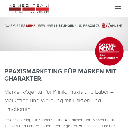
Toggl
navig
PRAXISMARKETING FÜR MARKEN MIT
CHARAKTER
.
Marken-Agentur für Klinik, Praxis und Labor –
Marketing und Werbung mit Fakten und
Emotionen
Praxismarketing für Zahnärzte und Arztpraxen und Marketing für
Kliniken und Labore haben ihren eigenen Herzschlag. In keiner