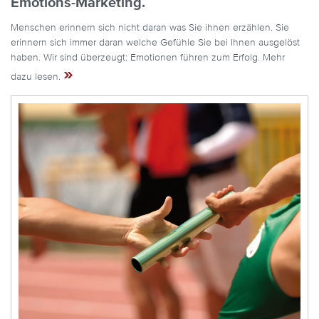
Emotions-Marketing.
Menschen erinnern sich nicht daran was Sie ihnen erzählen. Sie
erinnern sich immer daran welche Gefühle Sie bei Ihnen ausgelöst
haben. Wir sind überzeugt: Emotionen führen zum Erfolg. Mehr
»
dazu lesen.