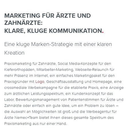
MARKETING FÜR ÄRZTE UND
ZAHNÄRZTE:
KLARE, KLUGE KOMMUNIKATION
.
Eine kluge Marken-Strategie mit einer klaren
Kreation
Praxismarketing für Zahnärzte, Social Media-Konzepte für den
Kieferorthopäden, Mitarbeiter-Marketing, Webseite-Relaunch für
mehr Präsenz im Internet, ein einfaches Marketingpaket für den
Praxisgründer mit
Logo
, Geschäftsausstattung und Homepage, eine
crossmediale Werbekampagne für die etablierte Praxis, eine Anzeige
zum ärztlichen Leistungsspektrum, ein Kundenkonzept für das
Labor, Bewertungsmanagement von Patientenstimmen für Ärzte und
Zahnärzte oder einfach ein gute Idee, um ein Problem zu lösen –
die Auswahl an Möglichkeiten ist groß und die Werbeagentur für
Ärzte Nemec+Team bietet Ihnen dieses gesamte Spektrum des
Praxismarketing aus nur einer Hand.