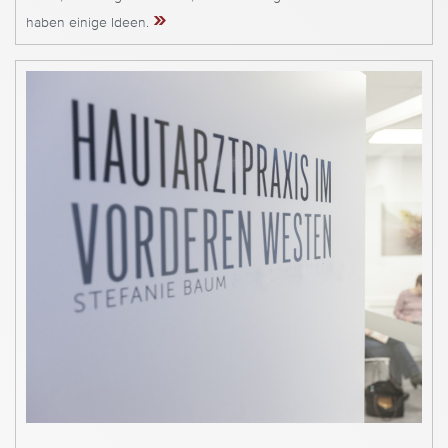
»
haben einige Ideen.