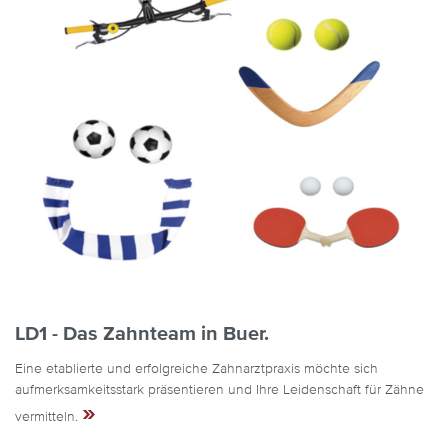
LD1 - Das Zahnteam in Buer.
Eine etablierte und erfolgreiche Zahnarztpraxis möchte sich
aufmerksamkeitsstark präsentieren und Ihre Leidenschaft für Zähne
»
vermitteln.