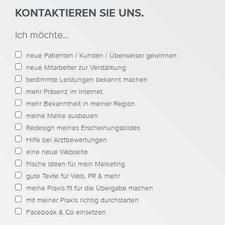
KONTAKTIEREN SIE UNS
.
Al
Ich möchte...
neue Patienten / Kunden / Überweiser gewinnen
neue Mitarbeiter zur Verstärkung
bestimmte Leistungen bekannt machen
mehr Präsenz im Internet
mehr Bekanntheit in meiner Region
meine Marke ausbauen
Redesign meines Erscheinungsbildes
Hilfe bei Arztbewertungen
eine neue Webseite
frische Ideen für mein Marketing
gute Texte für Web, PR & mehr
meine Praxis fit für die Übergabe machen
mit meiner Praxis richtig durchstarten
Facebook & Co einsetzen