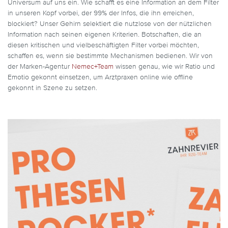
Universum auf uns ein. Wie schafft es eine Information an dem Filter
in unseren Kopf vorbei, der 99% der Infos, die ihn erreichen,
blockiert? Unser Gehirn selektiert die nutzlose von der nützlichen
Information nach seinen eigenen Kriterien. Botschaften, die an
diesen kritischen und vielbeschäftigten Filter vorbei möchten,
schaffen es, wenn sie bestimmte Mechanismen bedienen. Wir von
der Marken-Agentur
Nemec+Team
wissen genau, wie wir Ratio und
Emotio gekonnt einsetzen, um Arztpraxen online wie offline
gekonnt in Szene zu setzen.