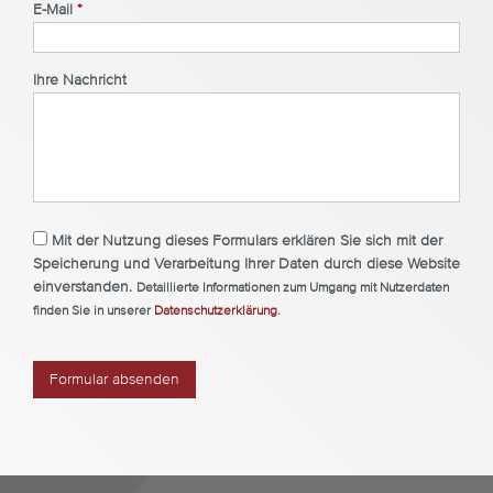
E-Mail
*
Ihre Nachricht
Mit der Nutzung dieses Formulars erklären Sie sich mit der
Speicherung und Verarbeitung Ihrer Daten durch diese Website
einverstanden.
Detaillierte Informationen zum Umgang mit Nutzerdaten
finden Sie in unserer
Datenschutzerklärung
.