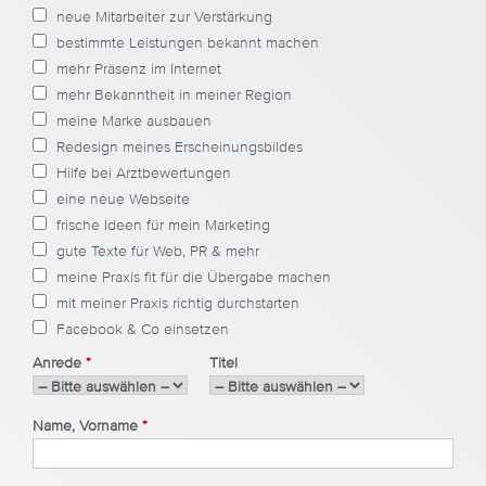
neue Mitarbeiter zur Verstärkung
bestimmte Leistungen bekannt machen
mehr Präsenz im Internet
mehr Bekanntheit in meiner Region
meine Marke ausbauen
Redesign meines Erscheinungsbildes
Hilfe bei Arztbewertungen
eine neue Webseite
frische Ideen für mein Marketing
gute Texte für Web, PR & mehr
meine Praxis fit für die Übergabe machen
mit meiner Praxis richtig durchstarten
Facebook & Co einsetzen
Anrede
*
Titel
Name, Vorname
*