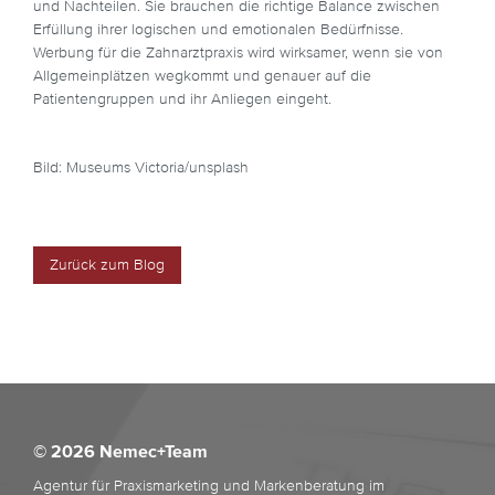
und Nachteilen. Sie brauchen die richtige Balance zwischen
Erfüllung ihrer logischen und emotionalen Bedürfnisse.
Werbung für die Zahnarztpraxis wird wirksamer, wenn sie von
Allgemeinplätzen wegkommt und genauer auf die
Patientengruppen und ihr Anliegen eingeht.
Bild: Museums Victoria/unsplash
Zurück zum Blog
© 2026 Nemec+Team
Agentur für Praxismarketing und Markenberatung im